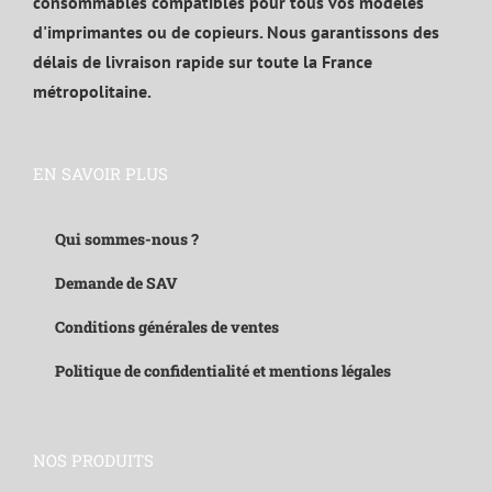
consommables compatibles pour tous vos modèles
d'imprimantes ou de copieurs. Nous garantissons des
délais de livraison rapide sur toute la France
métropolitaine.
EN SAVOIR PLUS
Qui sommes-nous ?
Demande de SAV
Conditions générales de ventes
Politique de confidentialité et mentions légales
NOS PRODUITS