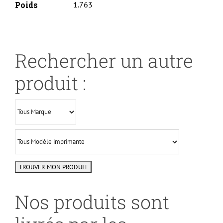
Poids
1.763
Rechercher un autre
produit :
Nos produits sont