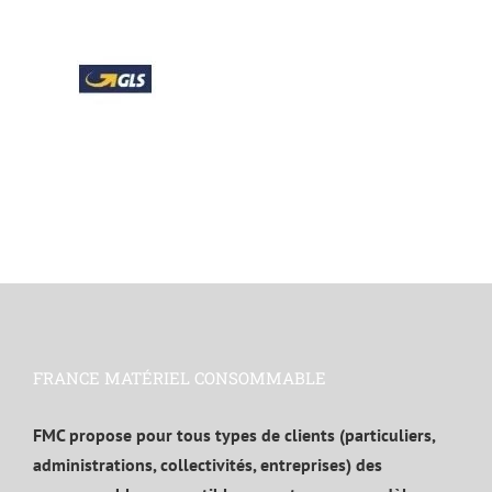
FRANCE MATÉRIEL CONSOMMABLE
FMC propose pour tous types de clients (particuliers,
administrations, collectivités, entreprises) des