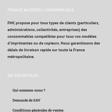
FRANCE MATÉRIEL CONSOMMABLE
FMC propose pour tous types de clients (particuliers,
administrations, collectivités, entreprises) des
consommables compatibles pour tous vos modèles
d'imprimantes ou de copieurs. Nous garantissons des
délais de livraison rapide sur toute la France
métropolitaine.
EN SAVOIR PLUS
Qui sommes-nous ?
Demande de SAV
Conditions générales de ventes