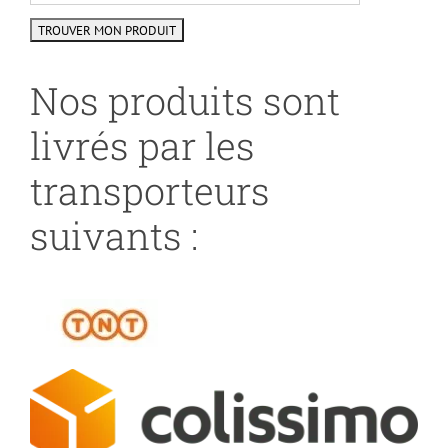
Nos produits sont
livrés par les
transporteurs
suivants :