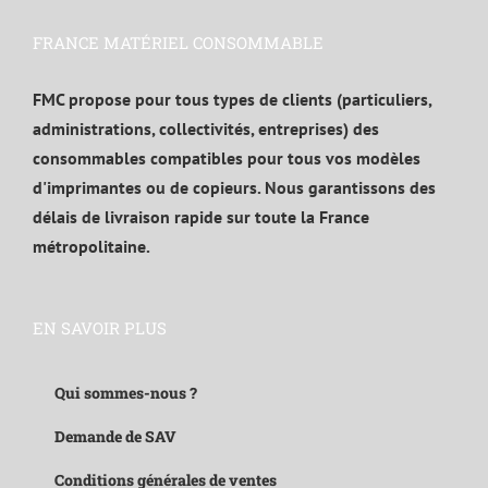
FRANCE MATÉRIEL CONSOMMABLE
FMC propose pour tous types de clients (particuliers,
administrations, collectivités, entreprises) des
consommables compatibles pour tous vos modèles
d'imprimantes ou de copieurs. Nous garantissons des
délais de livraison rapide sur toute la France
métropolitaine.
EN SAVOIR PLUS
Qui sommes-nous ?
Demande de SAV
Conditions générales de ventes