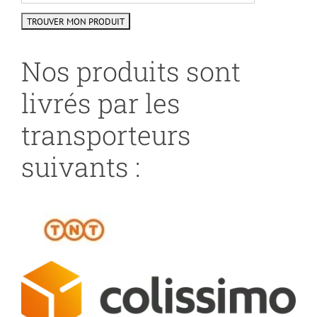
Nos produits sont
livrés par les
transporteurs
suivants :