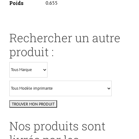
Poids
0.655
Rechercher un autre
produit :
Nos produits sont