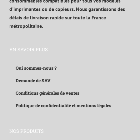
consommables compatibles pour tous vos modèles
d'imprimantes ou de copieurs. Nous garantissons des
délais de livraison rapide sur toute la France
métropolitaine.
EN SAVOIR PLUS
Qui sommes-nous ?
Demande de SAV
Conditions générales de ventes
Politique de confidentialité et mentions légales
NOS PRODUITS