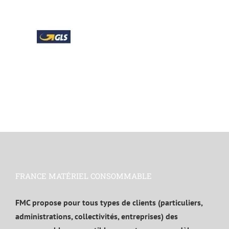
FRANCE MATÉRIEL CONSOMMABLE
FMC propose pour tous types de clients (particuliers,
administrations, collectivités, entreprises) des