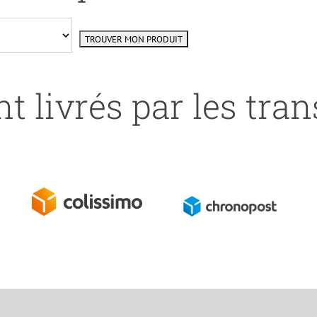
t livrés par les tra