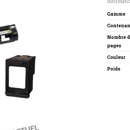
Informati
Gamme
Contenan
Nombre d
pages
Couleur
Poids