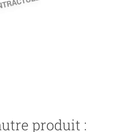
utre produit :