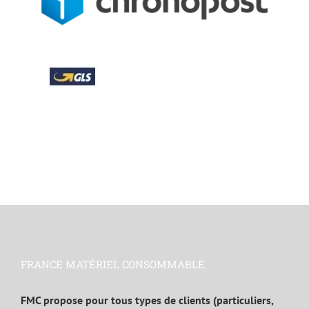
FRANCE MATÉRIEL CONSOMMABLE
FMC propose pour tous types de clients (particuliers,