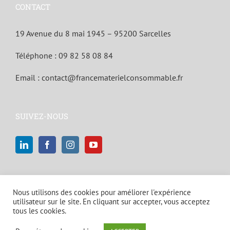
CONTACT
19 Avenue du 8 mai 1945 – 95200 Sarcelles
Téléphone :
09 82 58 08 84
Email :
contact@francematerielconsommable.fr
SUIVEZ-NOUS
Nous utilisons des cookies pour améliorer l'expérience
utilisateur sur le site. En cliquant sur accepter, vous acceptez
tous les cookies.