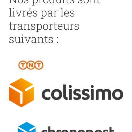
livrés par les
transporteurs
suivants :