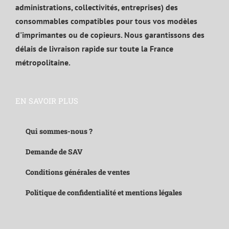
administrations, collectivités, entreprises) des
consommables compatibles pour tous vos modèles
d'imprimantes ou de copieurs. Nous garantissons des
délais de livraison rapide sur toute la France
métropolitaine.
EN SAVOIR PLUS
Qui sommes-nous ?
Demande de SAV
Conditions générales de ventes
Politique de confidentialité et mentions légales