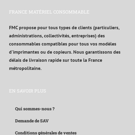
FRANCE MATÉRIEL CONSOMMABLE
FMC propose pour tous types de clients (particuliers,
administrations, collectivités, entreprises) des
consommables compatibles pour tous vos modèles
d'imprimantes ou de copieurs. Nous garantissons des
délais de livraison rapide sur toute la France
métropolitaine.
EN SAVOIR PLUS
Qui sommes-nous ?
Demande de SAV
Conditions générales de ventes