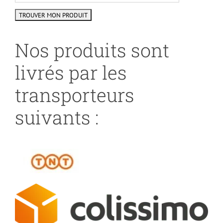
Nos produits sont
livrés par les
transporteurs
suivants :