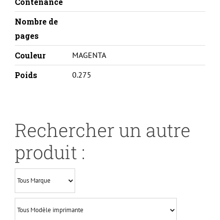
Contenance
Nombre de
pages
Couleur
MAGENTA
Poids
0.275
Rechercher un autre
produit :