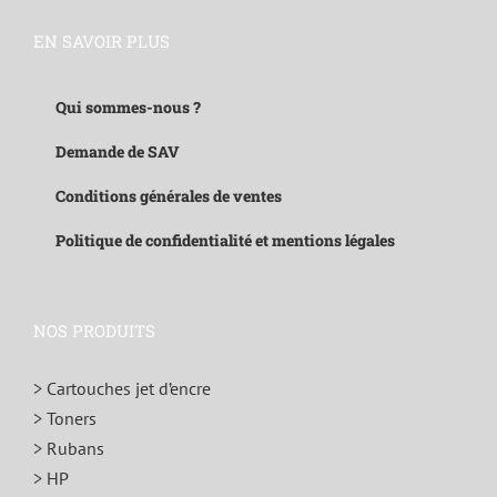
EN SAVOIR PLUS
Qui sommes-nous ?
Demande de SAV
Conditions générales de ventes
Politique de confidentialité et mentions légales
NOS PRODUITS
> Cartouches jet d’encre
> Toners
> Rubans
> HP