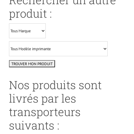
produit :
Nos produits sont
livrés par les
transporteurs
suivants :