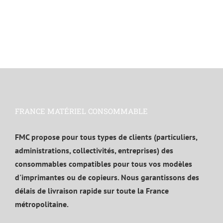
FRANCE MATÉRIEL CONSOMMABLE
FMC propose pour tous types de clients (particuliers,
administrations, collectivités, entreprises) des
consommables compatibles pour tous vos modèles
d'imprimantes ou de copieurs. Nous garantissons des
délais de livraison rapide sur toute la France
métropolitaine.