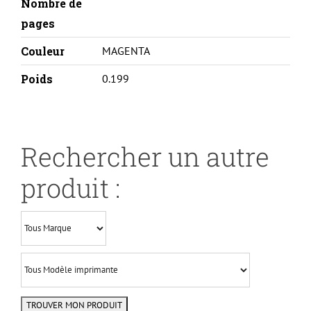
Nombre de
pages
Couleur
MAGENTA
Poids
0.199
Rechercher un autre
produit :