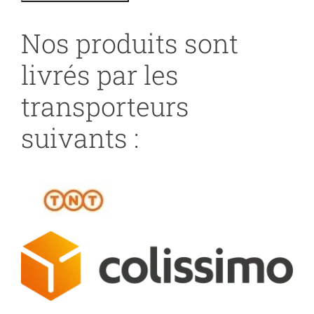
Nos produits sont
livrés par les
transporteurs
suivants :