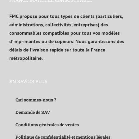
FRANCE MATÉRIEL CONSOMMABLE
FMC propose pour tous types de clients (particuliers,
administrations, collectivités, entreprises) des
consommables compatibles pour tous vos modèles
d'imprimantes ou de copieurs. Nous garantissons des
délais de livraison rapide sur toute la France
métropolitaine.
EN SAVOIR PLUS
Qui sommes-nous ?
Demande de SAV
Conditions générales de ventes
Politique de confidentialité et mentions légales