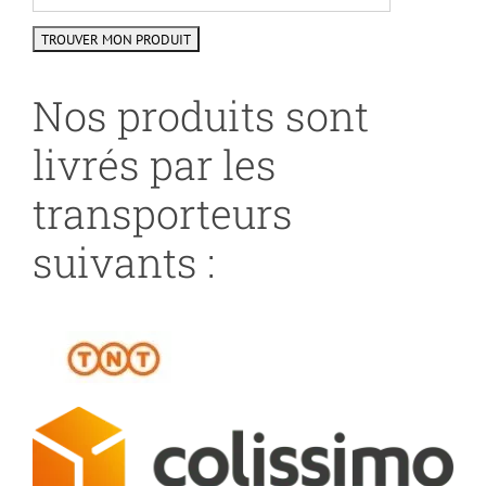
Nos produits sont
livrés par les
transporteurs
suivants :