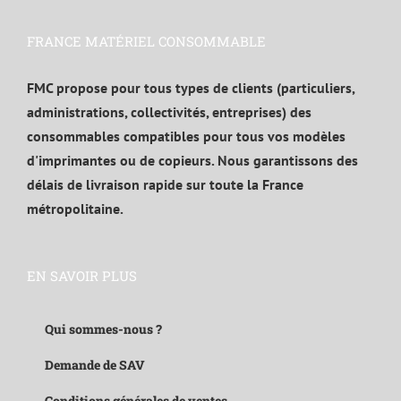
FRANCE MATÉRIEL CONSOMMABLE
FMC propose pour tous types de clients (particuliers,
administrations, collectivités, entreprises) des
consommables compatibles pour tous vos modèles
d'imprimantes ou de copieurs. Nous garantissons des
délais de livraison rapide sur toute la France
métropolitaine.
EN SAVOIR PLUS
Qui sommes-nous ?
Demande de SAV
Conditions générales de ventes