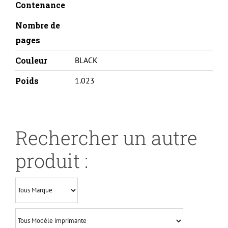
Contenance
Nombre de
pages
Couleur
BLACK
Poids
1.023
Rechercher un autre
produit :