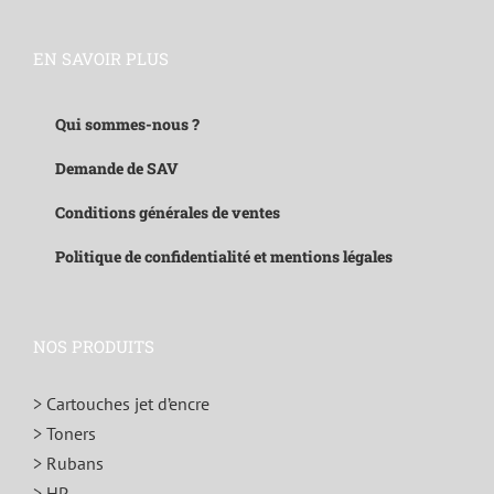
EN SAVOIR PLUS
Qui sommes-nous ?
Demande de SAV
Conditions générales de ventes
Politique de confidentialité et mentions légales
NOS PRODUITS
> Cartouches jet d’encre
> Toners
> Rubans
> HP