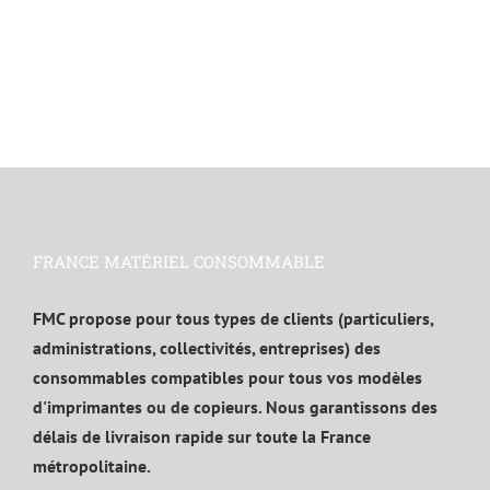
FRANCE MATÉRIEL CONSOMMABLE
FMC propose pour tous types de clients (particuliers,
administrations, collectivités, entreprises) des
consommables compatibles pour tous vos modèles
d'imprimantes ou de copieurs. Nous garantissons des
délais de livraison rapide sur toute la France
métropolitaine.