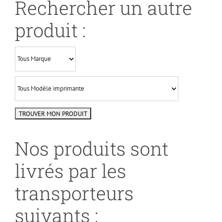
Rechercher un autre
produit :
Nos produits sont
livrés par les
transporteurs
suivants :