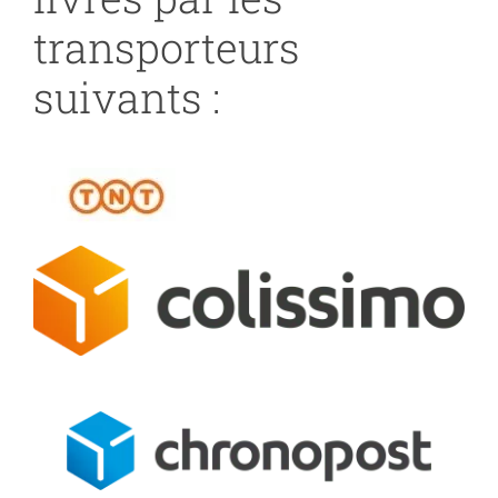
transporteurs
suivants :