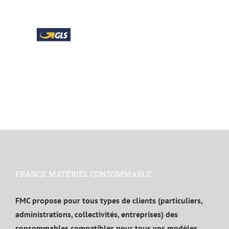
FRANCE MATÉRIEL CONSOMMABLE
FMC propose pour tous types de clients (particuliers,
administrations, collectivités, entreprises) des
consommables compatibles pour tous vos modèles