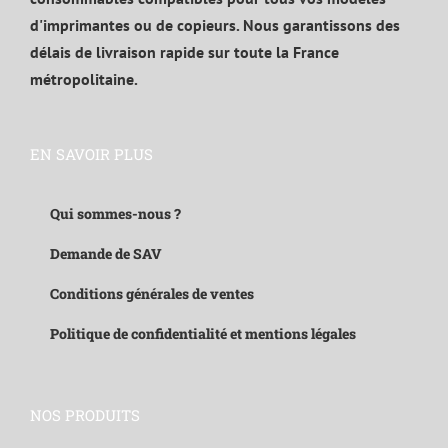
d'imprimantes ou de copieurs. Nous garantissons des
délais de livraison rapide sur toute la France
métropolitaine.
EN SAVOIR PLUS
Qui sommes-nous ?
Demande de SAV
Conditions générales de ventes
Politique de confidentialité et mentions légales
NOS PRODUITS