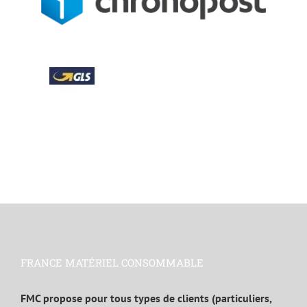
FRANCE MATÉRIEL CONSOMMABLE
FMC propose pour tous types de clients (particuliers,