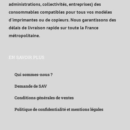
administrations, collectivités, entreprises) des
consommables compatibles pour tous vos modèles
d'imprimantes ou de copieurs. Nous garantissons des
délais de livraison rapide sur toute la France
métropolitaine.
EN SAVOIR PLUS
Qui sommes-nous ?
Demande de SAV
Conditions générales de ventes
Politique de confidentialité et mentions légales