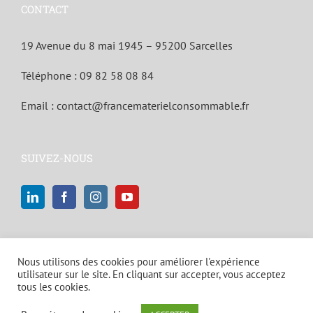
CONTACT
19 Avenue du 8 mai 1945 – 95200 Sarcelles
Téléphone :
09 82 58 08 84
Email :
contact@francematerielconsommable.fr
SUIVEZ-NOUS
Nous utilisons des cookies pour améliorer l'expérience
utilisateur sur le site. En cliquant sur accepter, vous acceptez
tous les cookies.