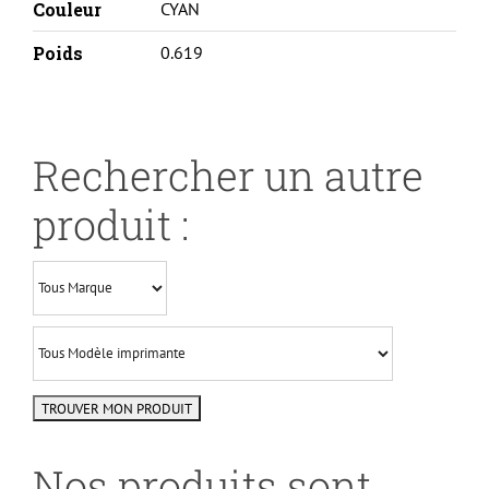
Couleur
CYAN
Poids
0.619
Rechercher un autre
produit :
Nos produits sont