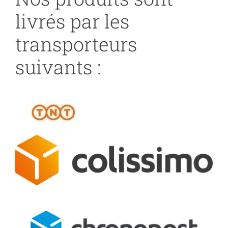
livrés par les
transporteurs
suivants :