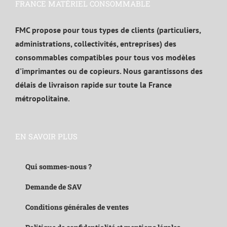
FRANCE MATÉRIEL CONSOMMABLE
FMC propose pour tous types de clients (particuliers,
administrations, collectivités, entreprises) des
consommables compatibles pour tous vos modèles
d'imprimantes ou de copieurs. Nous garantissons des
délais de livraison rapide sur toute la France
métropolitaine.
EN SAVOIR PLUS
Qui sommes-nous ?
Demande de SAV
Conditions générales de ventes