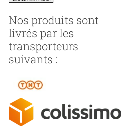
Nos produits sont
livrés par les
transporteurs
suivants :