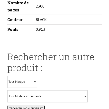
Nombre de
2300
pages
Couleur
BLACK
Poids
0.913
Rechercher un autre
produit :