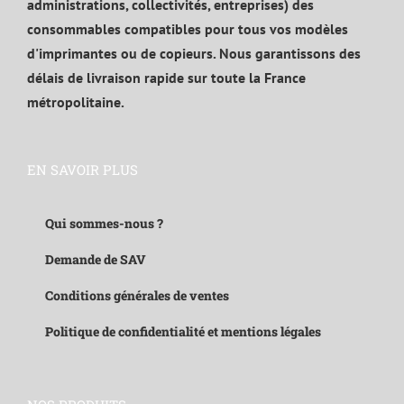
administrations, collectivités, entreprises) des
consommables compatibles pour tous vos modèles
d'imprimantes ou de copieurs. Nous garantissons des
délais de livraison rapide sur toute la France
métropolitaine.
EN SAVOIR PLUS
Qui sommes-nous ?
Demande de SAV
Conditions générales de ventes
Politique de confidentialité et mentions légales