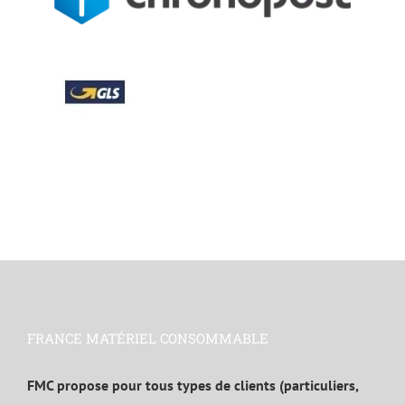
FRANCE MATÉRIEL CONSOMMABLE
FMC propose pour tous types de clients (particuliers,