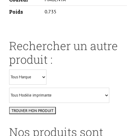
Poids
0.735
Rechercher un autre
produit :
Nos produits sont