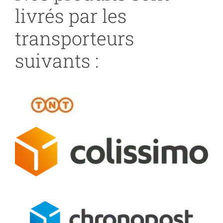
livrés par les
transporteurs
suivants :