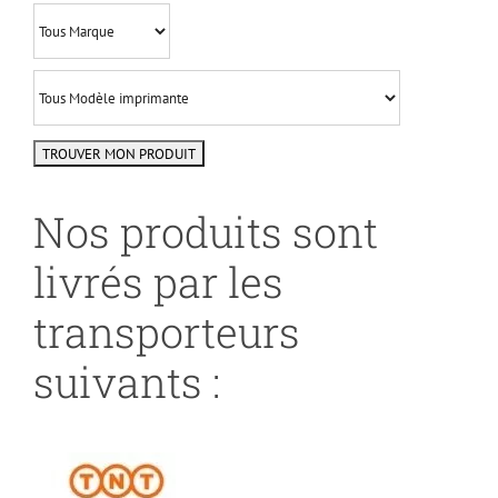
Nos produits sont
livrés par les
transporteurs
suivants :