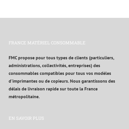
FRANCE MATÉRIEL CONSOMMABLE
FMC propose pour tous types de clients (particuliers,
administrations, collectivités, entreprises) des
consommables compatibles pour tous vos modèles
d'imprimantes ou de copieurs. Nous garantissons des
délais de livraison rapide sur toute la France
métropolitaine.
EN SAVOIR PLUS