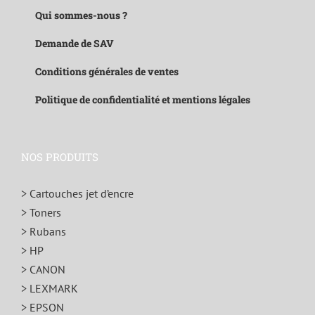
Qui sommes-nous ?
Demande de SAV
Conditions générales de ventes
Politique de confidentialité et mentions légales
NOS PRODUITS
> Cartouches jet d’encre
> Toners
> Rubans
> HP
> CANON
> LEXMARK
> EPSON