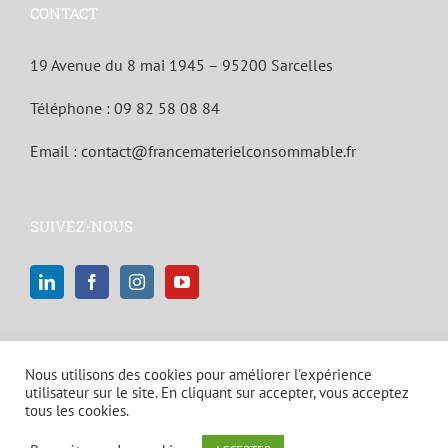
CONTACT
19 Avenue du 8 mai 1945 – 95200 Sarcelles
Téléphone :
09 82 58 08 84
Email :
contact@francematerielconsommable.fr
SUIVEZ-NOUS
Nous utilisons des cookies pour améliorer l'expérience
utilisateur sur le site. En cliquant sur accepter, vous acceptez
tous les cookies.