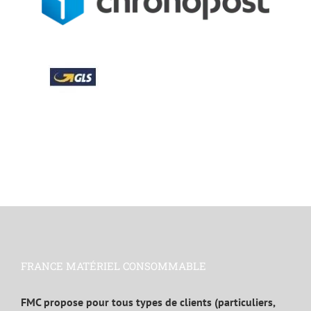
FRANCE MATÉRIEL CONSOMMABLE
FMC propose pour tous types de clients (particuliers,