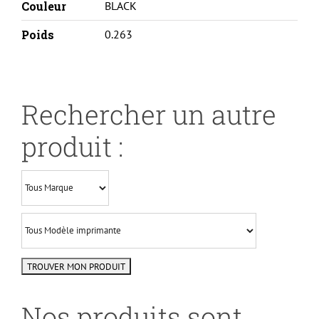
Couleur
BLACK
Poids
0.263
Rechercher un autre
produit :
Nos produits sont