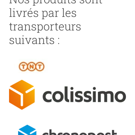
livrés par les
transporteurs
suivants :