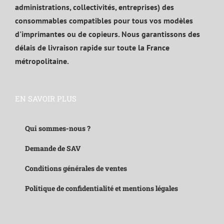
administrations, collectivités, entreprises) des
consommables compatibles pour tous vos modèles
d'imprimantes ou de copieurs. Nous garantissons des
délais de livraison rapide sur toute la France
métropolitaine.
EN SAVOIR PLUS
Qui sommes-nous ?
Demande de SAV
Conditions générales de ventes
Politique de confidentialité et mentions légales