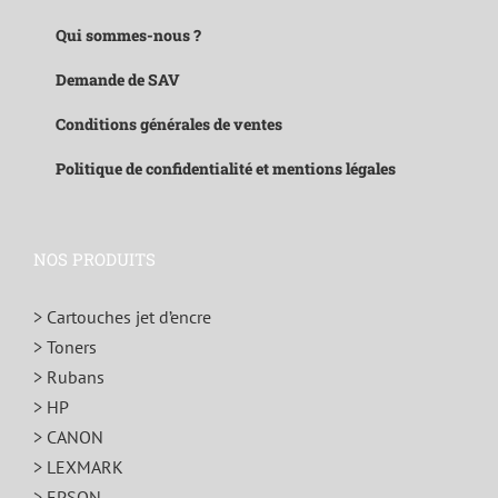
Qui sommes-nous ?
Demande de SAV
Conditions générales de ventes
Politique de confidentialité et mentions légales
NOS PRODUITS
> Cartouches jet d’encre
> Toners
> Rubans
> HP
> CANON
> LEXMARK
> EPSON