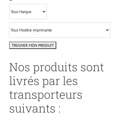
Nos produits sont
livrés par les
transporteurs
suivants :