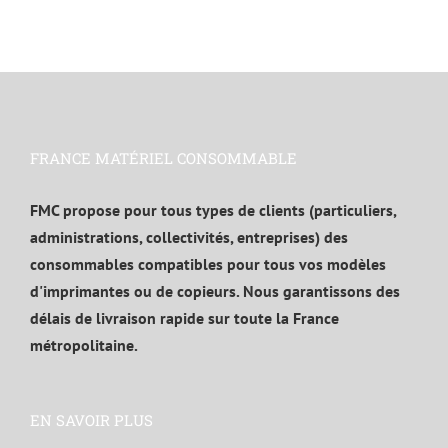
FRANCE MATÉRIEL CONSOMMABLE
FMC propose pour tous types de clients (particuliers,
administrations, collectivités, entreprises) des
consommables compatibles pour tous vos modèles
d'imprimantes ou de copieurs. Nous garantissons des
délais de livraison rapide sur toute la France
métropolitaine.
EN SAVOIR PLUS