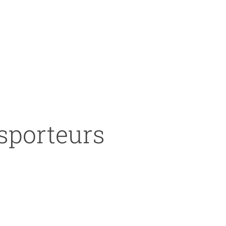
nsporteurs