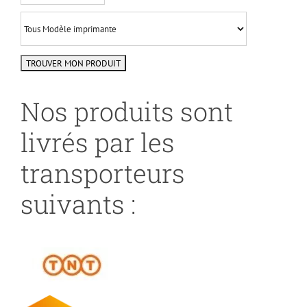
Nos produits sont
livrés par les
transporteurs
suivants :