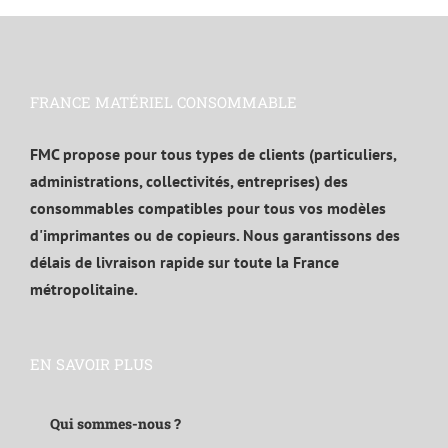
FRANCE MATÉRIEL CONSOMMABLE
FMC propose pour tous types de clients (particuliers,
administrations, collectivités, entreprises) des
consommables compatibles pour tous vos modèles
d'imprimantes ou de copieurs. Nous garantissons des
délais de livraison rapide sur toute la France
métropolitaine.
EN SAVOIR PLUS
Qui sommes-nous ?