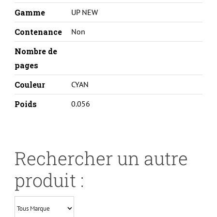
Gamme
UP NEW
Contenance
Non
Nombre de
pages
Couleur
CYAN
Poids
0.056
Rechercher un autre
produit :