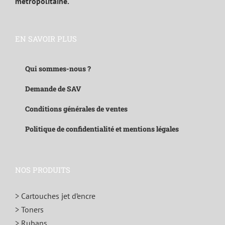
métropolitaine.
EN SAVOIR PLUS
Qui sommes-nous ?
Demande de SAV
Conditions générales de ventes
Politique de confidentialité et mentions légales
NOS PRODUITS
> Cartouches jet d’encre
> Toners
> Rubans