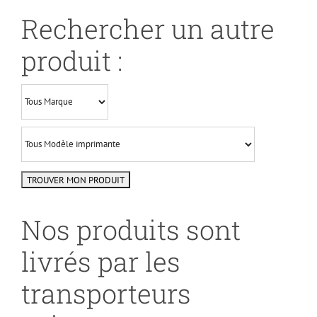
Rechercher un autre
produit :
Nos produits sont
livrés par les
transporteurs