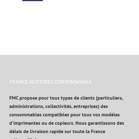
FRANCE MATÉRIEL CONSOMMABLE
FMC propose pour tous types de clients (particuliers,
administrations, collectivités, entreprises) des
consommables compatibles pour tous vos modèles
d'imprimantes ou de copieurs. Nous garantissons des
délais de livraison rapide sur toute la France