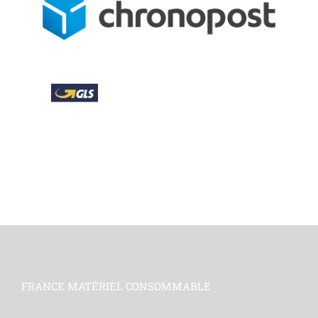
FRANCE MATÉRIEL CONSOMMABLE