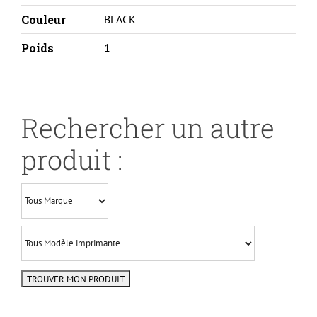
Couleur
BLACK
Poids
1
Rechercher un autre
produit :