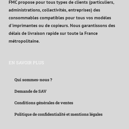
FMC propose pour tous types de clients (particuliers,
administrations, collectivités, entreprises) des
consommables compatibles pour tous vos modèles
d'imprimantes ou de copieurs. Nous garantissons des
délais de livraison rapide sur toute la France
métropolitaine.
EN SAVOIR PLUS
Qui sommes-nous ?
Demande de SAV
Conditions générales de ventes
Politique de confidentialité et mentions légales