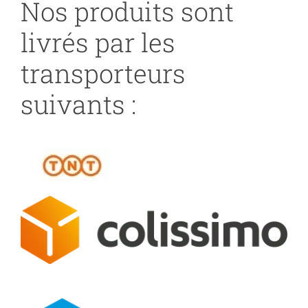
Nos produits sont
livrés par les
transporteurs
suivants :