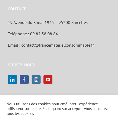
CONTACT
19 Avenue du 8 mai 1945 – 95200 Sarcelles
Téléphone :
09 82 58 08 84
Email :
contact@francematerielconsommable.fr
SUIVEZ-NOUS
Nous utilisons des cookies pour améliorer l'expérience
utilisateur sur le site. En cliquant sur accepter, vous acceptez
tous les cookies.