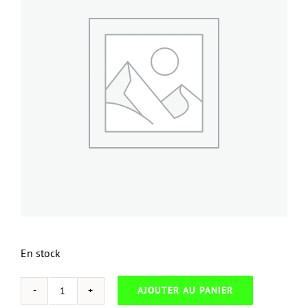
En stock
AJOUTER AU PANIER
quantité