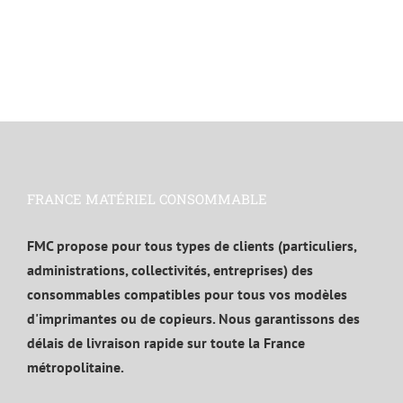
FRANCE MATÉRIEL CONSOMMABLE
FMC propose pour tous types de clients (particuliers,
administrations, collectivités, entreprises) des
consommables compatibles pour tous vos modèles
d'imprimantes ou de copieurs. Nous garantissons des
délais de livraison rapide sur toute la France
métropolitaine.