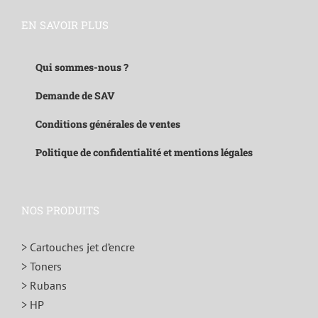
EN SAVOIR PLUS
Qui sommes-nous ?
Demande de SAV
Conditions générales de ventes
Politique de confidentialité et mentions légales
NOS PRODUITS
> Cartouches jet d’encre
> Toners
> Rubans
> HP