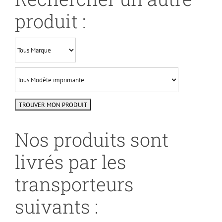
produit :
Nos produits sont
livrés par les
transporteurs
suivants :