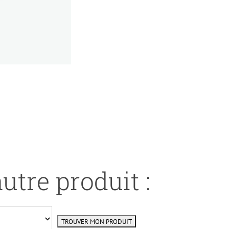
utre produit :