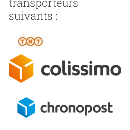
transporteurs
suivants :