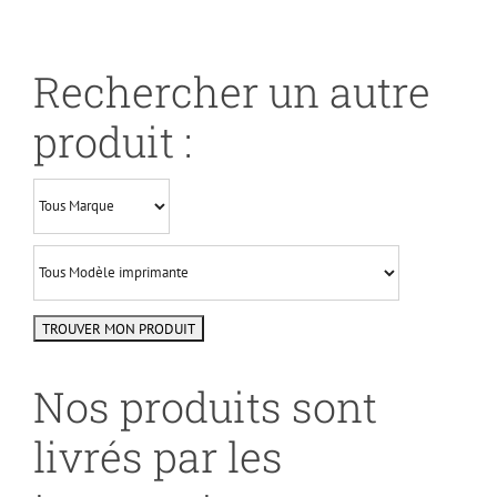
Rechercher un autre
produit :
Nos produits sont
livrés par les