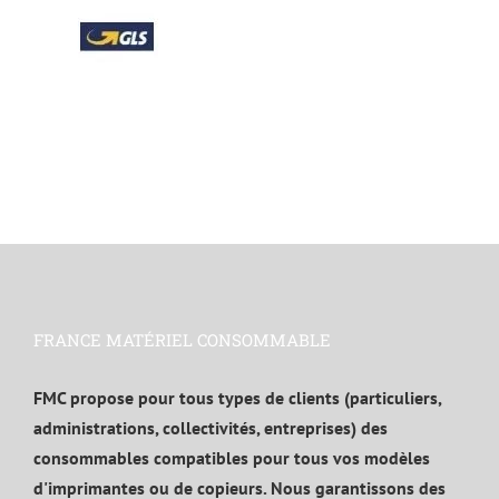
FRANCE MATÉRIEL CONSOMMABLE
FMC propose pour tous types de clients (particuliers,
administrations, collectivités, entreprises) des
consommables compatibles pour tous vos modèles
d'imprimantes ou de copieurs. Nous garantissons des