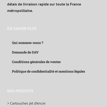
délais de livraison rapide sur toute la France
métropolitaine.
EN SAVOIR PLUS
Qui sommes-nous ?
Demande de SAV
Conditions générales de ventes
Politique de confidentialité et mentions légales
NOS PRODUITS
> Cartouches jet d’encre