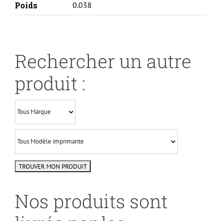
Poids
0.038
Rechercher un autre
produit :
Nos produits sont