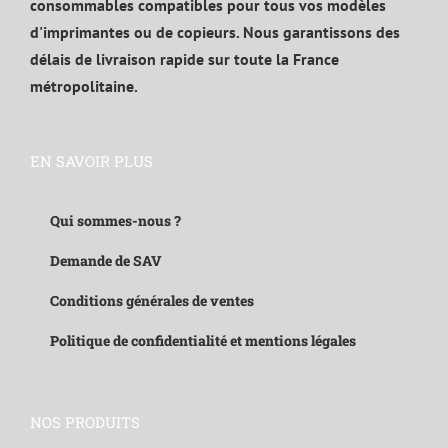
consommables compatibles pour tous vos modèles
d'imprimantes ou de copieurs. Nous garantissons des
délais de livraison rapide sur toute la France
métropolitaine.
EN SAVOIR PLUS
Qui sommes-nous ?
Demande de SAV
Conditions générales de ventes
Politique de confidentialité et mentions légales
NOS PRODUITS