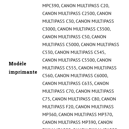
MPC390
,
CANON MULTIPASS C20
,
CANON MULTIPASS C2500
,
CANON
MULTIPASS C30
,
CANON MULTIPASS
C3000
,
CANON MULTIPASS C3500
,
CANON MULTIPASS C50
,
CANON
MULTIPASS C5000
,
CANON MULTIPASS
C530
,
CANON MULTIPASS C545
,
CANON MULTIPASS C5500
,
CANON
Modèle
MULTIPASS C555
,
CANON MULTIPASS
imprimante
C560
,
CANON MULTIPASS C6000
,
CANON MULTIPASS C635
,
CANON
MULTIPASS C70
,
CANON MULTIPASS
C75
,
CANON MULTIPASS C80
,
CANON
MULTIPASS F20
,
CANON MULTIPASS
MP360
,
CANON MULTIPASS MP370
,
CANON MULTIPASS MP390
,
CANON