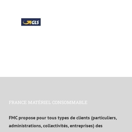
FRANCE MATÉRIEL CONSOMMABLE
FMC propose pour tous types de clients (particuliers,
administrations, collectivités, entreprises) des