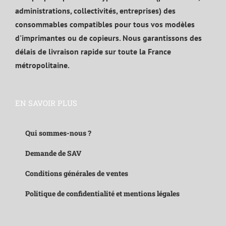
administrations, collectivités, entreprises) des
consommables compatibles pour tous vos modèles
d'imprimantes ou de copieurs. Nous garantissons des
délais de livraison rapide sur toute la France
métropolitaine.
EN SAVOIR PLUS
Qui sommes-nous ?
Demande de SAV
Conditions générales de ventes
Politique de confidentialité et mentions légales