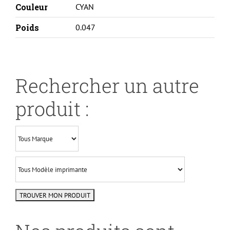
Couleur
CYAN
Poids
0.047
Rechercher un autre
produit :