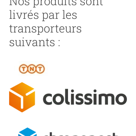
Nos produits sont
livrés par les
transporteurs
suivants :