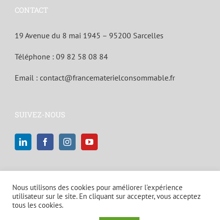
CONTACT
19 Avenue du 8 mai 1945 – 95200 Sarcelles
Téléphone :
09 82 58 08 84
Email :
contact@francematerielconsommable.fr
SUIVEZ-NOUS
Nous utilisons des cookies pour améliorer l'expérience
utilisateur sur le site. En cliquant sur accepter, vous acceptez
tous les cookies.