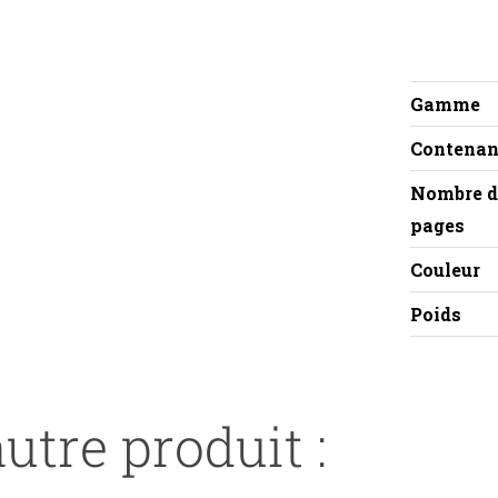
Gamme
Contenan
Nombre d
pages
Couleur
Poids
utre produit :