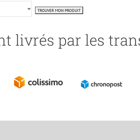
t livrés par les tra