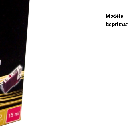
Modèle
imprima