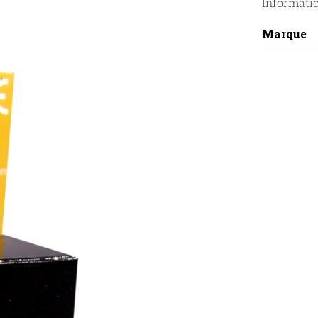
Informati
Marque