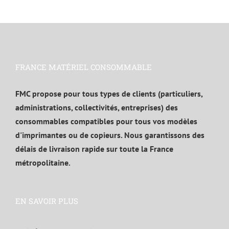
FRANCE MATÉRIEL CONSOMMABLE
FMC propose pour tous types de clients (particuliers,
administrations, collectivités, entreprises) des
consommables compatibles pour tous vos modèles
d'imprimantes ou de copieurs. Nous garantissons des
délais de livraison rapide sur toute la France
métropolitaine.
EN SAVOIR PLUS