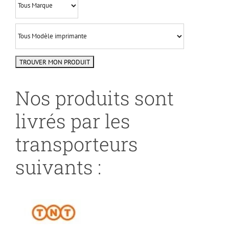
Nos produits sont
livrés par les
transporteurs
suivants :