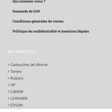
Qui sommes-nous ?
Demande de SAV
Conditions générales de ventes
Politique de confidentialité et mentions légales
NOS PRODUITS
> Cartouches jet d’encre
> Toners
> Rubans
> HP
> CANON
> LEXMARK
> EPSON
> BROTHER