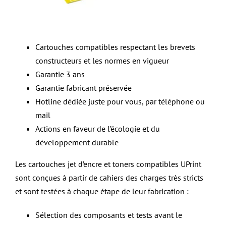
Cartouches compatibles respectant les brevets
constructeurs et les normes en vigueur
Garantie 3 ans
Garantie fabricant préservée
Hotline dédiée juste pour vous, par téléphone ou
mail
Actions en faveur de l’écologie et du
développement durable
Les cartouches jet d’encre et toners compatibles UPrint
sont conçues à partir de cahiers des charges très stricts
et sont testées à chaque étape de leur fabrication :
Sélection des composants et tests avant le