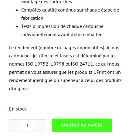
montage des cartouches
Contrôles qualité continus sur chaque étape de
fabrication
Tests d’impression de chaque cartouche
individuellement avant d’être emballée
Le rendement (nombre de pages imprimables) de nos
cartouches jet d’encre et lasers est déterminé par les
normes ISO 19752 ,19798 et ISO 24711, ce qui nous
permet de vous assurer que les produits UPrint ont un
rendement identique ou supérieur à celui des produits
d’origine.
En stock
AJOUTER AU PANIER
quantité