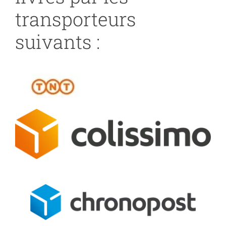
transporteurs
suivants :