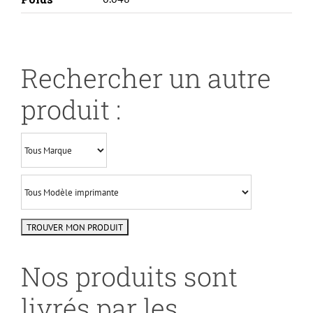
Rechercher un autre
produit :
Nos produits sont
livrés par les