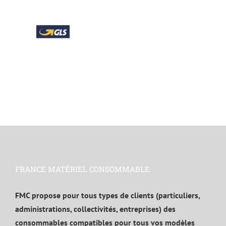
FRANCE MATÉRIEL CONSOMMABLE
FMC propose pour tous types de clients (particuliers,
administrations, collectivités, entreprises) des
consommables compatibles pour tous vos modèles