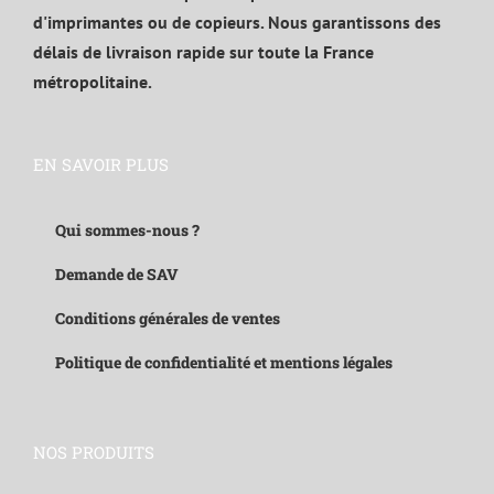
d'imprimantes ou de copieurs. Nous garantissons des
délais de livraison rapide sur toute la France
métropolitaine.
EN SAVOIR PLUS
Qui sommes-nous ?
Demande de SAV
Conditions générales de ventes
Politique de confidentialité et mentions légales
NOS PRODUITS