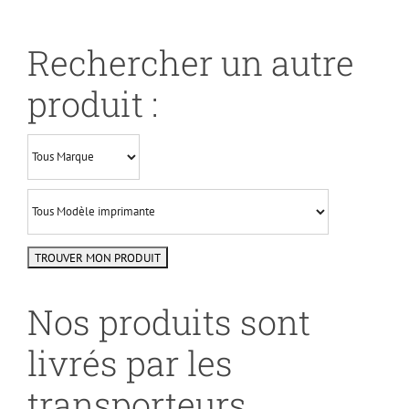
Rechercher un autre
produit :
Nos produits sont
livrés par les
transporteurs