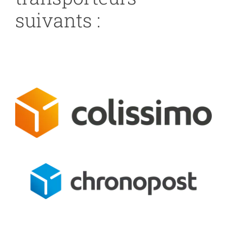
suivants :