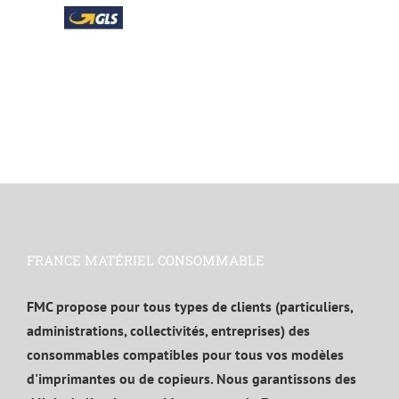
FRANCE MATÉRIEL CONSOMMABLE
FMC propose pour tous types de clients (particuliers,
administrations, collectivités, entreprises) des
consommables compatibles pour tous vos modèles
d'imprimantes ou de copieurs. Nous garantissons des