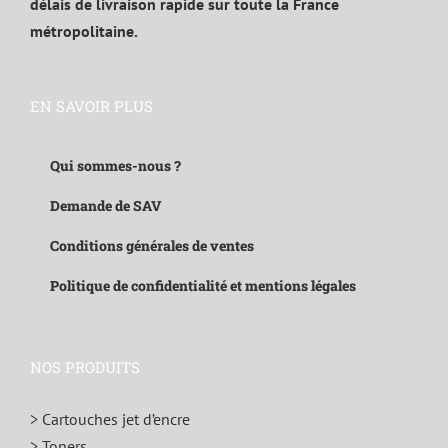
délais de livraison rapide sur toute la France
métropolitaine.
EN SAVOIR PLUS
Qui sommes-nous ?
Demande de SAV
Conditions générales de ventes
Politique de confidentialité et mentions légales
NOS PRODUITS
> Cartouches jet d’encre
> Toners