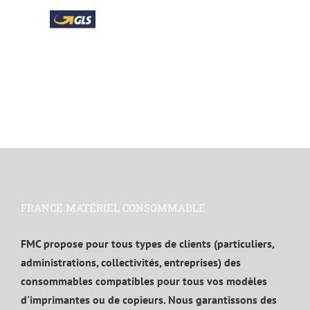
FRANCE MATÉRIEL CONSOMMABLE
FMC propose pour tous types de clients (particuliers,
administrations, collectivités, entreprises) des
consommables compatibles pour tous vos modèles
d'imprimantes ou de copieurs. Nous garantissons des