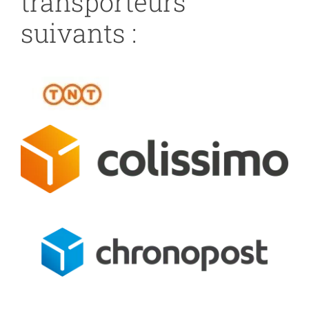
transporteurs
suivants :