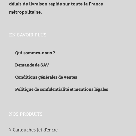
délais de livraison rapide sur toute la France
métropolitaine.
EN SAVOIR PLUS
Qui sommes-nous ?
Demande de SAV
Conditions générales de ventes
Politique de confidentialité et mentions légales
NOS PRODUITS
> Cartouches jet d’encre