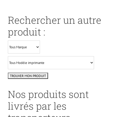
Rechercher un autre
produit :
Nos produits sont
livrés par les