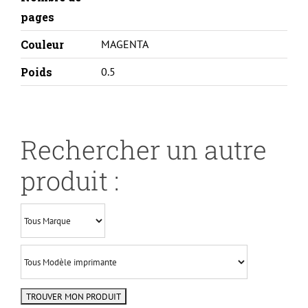
pages
Couleur
MAGENTA
Poids
0.5
Rechercher un autre
produit :