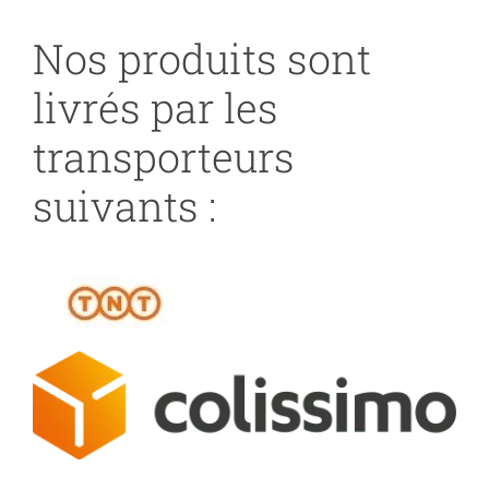
Nos produits sont
livrés par les
transporteurs
suivants :