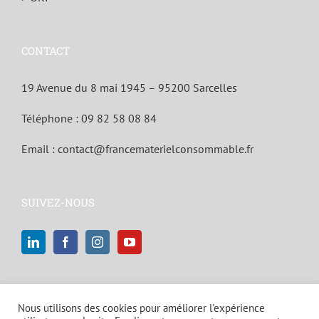
CONTACT
19 Avenue du 8 mai 1945 – 95200 Sarcelles
Téléphone :
09 82 58 08 84
Email :
contact@francematerielconsommable.fr
SUIVEZ-NOUS
Nous utilisons des cookies pour améliorer l'expérience