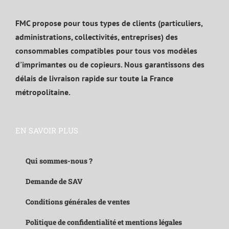
FMC propose pour tous types de clients (particuliers,
administrations, collectivités, entreprises) des
consommables compatibles pour tous vos modèles
d'imprimantes ou de copieurs. Nous garantissons des
délais de livraison rapide sur toute la France
métropolitaine.
EN SAVOIR PLUS
Qui sommes-nous ?
Demande de SAV
Conditions générales de ventes
Politique de confidentialité et mentions légales