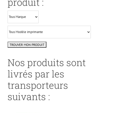
produit :
Nos produits sont
livrés par les
transporteurs
suivants :