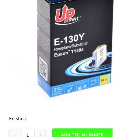
En stock
AJOUTER AU PANIER