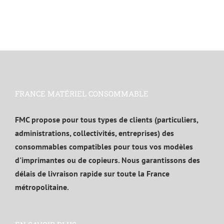
FRANCE MATÉRIEL CONSOMMABLE
FMC propose pour tous types de clients (particuliers,
administrations, collectivités, entreprises) des
consommables compatibles pour tous vos modèles
d'imprimantes ou de copieurs. Nous garantissons des
délais de livraison rapide sur toute la France
métropolitaine.