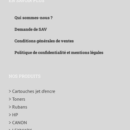
EN SAVOIR PLUS
Qui sommes-nous ?
Demande de SAV
Conditions générales de ventes
Politique de confidentialité et mentions légales
NOS PRODUITS
> Cartouches jet d’encre
> Toners
> Rubans
> HP
> CANON