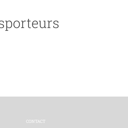
nsporteurs
CONTACT