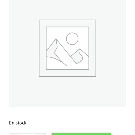
En stock