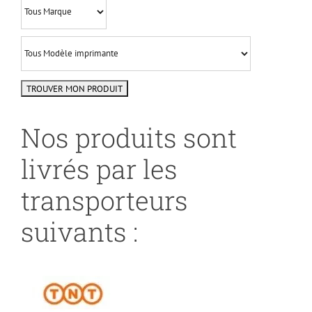
Nos produits sont
livrés par les
transporteurs
suivants :