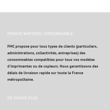
FRANCE MATÉRIEL CONSOMMABLE
FMC propose pour tous types de clients (particuliers,
administrations, collectivités, entreprises) des
consommables compatibles pour tous vos modèles
d'imprimantes ou de copieurs. Nous garantissons des
délais de livraison rapide sur toute la France
métropolitaine.
EN SAVOIR PLUS