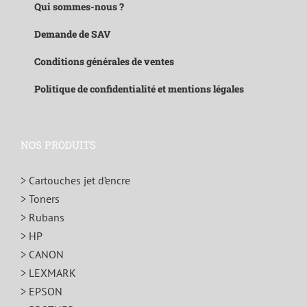
Qui sommes-nous ?
Demande de SAV
Conditions générales de ventes
Politique de confidentialité et mentions légales
NOS PRODUITS
> Cartouches jet d’encre
> Toners
> Rubans
> HP
> CANON
> LEXMARK
> EPSON