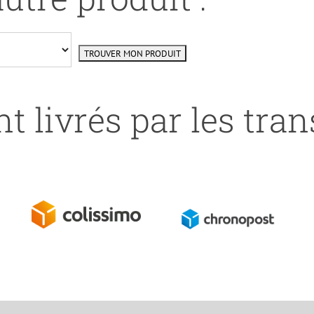
t livrés par les tra