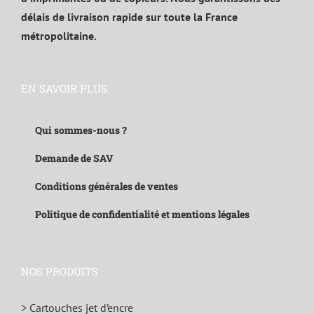
délais de livraison rapide sur toute la France
métropolitaine.
EN SAVOIR PLUS
Qui sommes-nous ?
Demande de SAV
Conditions générales de ventes
Politique de confidentialité et mentions légales
NOS PRODUITS
> Cartouches jet d’encre