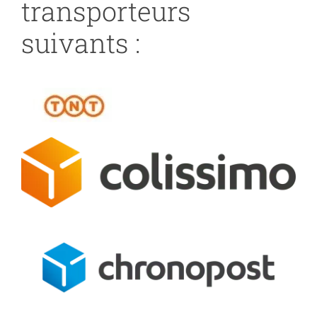
transporteurs
suivants :