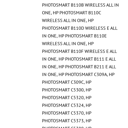
PHOTOSMART B110B WIRELESS ALL IN
ONE
,
HP PHOTOSMART B110C
WIRELESS ALL IN ONE
,
HP
PHOTOSMART B110D WIRELESS E ALL
IN ONE
,
HP PHOTOSMART B110E
WIRELESS ALL IN ONE
,
HP
PHOTOSMART B110F WIRELESS E ALL
IN ONE
,
HP PHOTOSMART B111 E ALL
IN ONE
,
HP PHOTOSMART B211 E ALL
IN ONE
,
HP PHOTOSMART C309A
,
HP
PHOTOSMART C309C
,
HP
PHOTOSMART C5300
,
HP
PHOTOSMART C5320
,
HP
PHOTOSMART C5324
,
HP
PHOTOSMART C5370
,
HP
PHOTOSMART C5373
,
HP