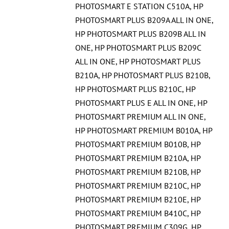
PHOTOSMART E STATION C510A
,
HP
PHOTOSMART PLUS B209A ALL IN ONE
,
HP PHOTOSMART PLUS B209B ALL IN
ONE
,
HP PHOTOSMART PLUS B209C
ALL IN ONE
,
HP PHOTOSMART PLUS
B210A
,
HP PHOTOSMART PLUS B210B
,
HP PHOTOSMART PLUS B210C
,
HP
PHOTOSMART PLUS E ALL IN ONE
,
HP
PHOTOSMART PREMIUM ALL IN ONE
,
HP PHOTOSMART PREMIUM B010A
,
HP
PHOTOSMART PREMIUM B010B
,
HP
PHOTOSMART PREMIUM B210A
,
HP
PHOTOSMART PREMIUM B210B
,
HP
PHOTOSMART PREMIUM B210C
,
HP
PHOTOSMART PREMIUM B210E
,
HP
PHOTOSMART PREMIUM B410C
,
HP
PHOTOSMART PREMIUM C309G
,
HP