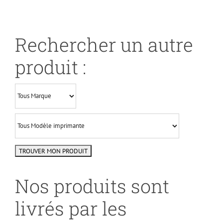
Rechercher un autre
produit :
Nos produits sont
livrés par les