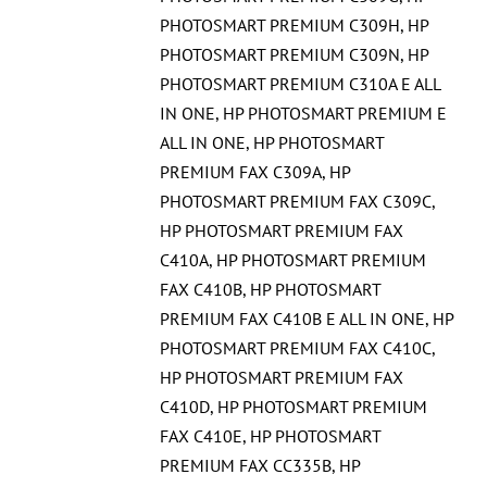
PHOTOSMART PREMIUM C309H
,
HP
PHOTOSMART PREMIUM C309N
,
HP
PHOTOSMART PREMIUM C310A E ALL
IN ONE
,
HP PHOTOSMART PREMIUM E
ALL IN ONE
,
HP PHOTOSMART
PREMIUM FAX C309A
,
HP
PHOTOSMART PREMIUM FAX C309C
,
HP PHOTOSMART PREMIUM FAX
C410A
,
HP PHOTOSMART PREMIUM
FAX C410B
,
HP PHOTOSMART
PREMIUM FAX C410B E ALL IN ONE
,
HP
PHOTOSMART PREMIUM FAX C410C
,
HP PHOTOSMART PREMIUM FAX
C410D
,
HP PHOTOSMART PREMIUM
FAX C410E
,
HP PHOTOSMART
PREMIUM FAX CC335B
,
HP