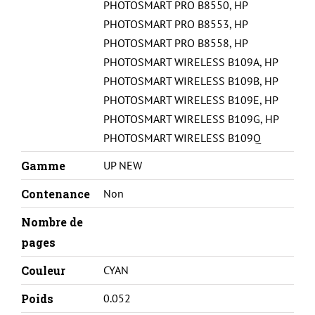
PHOTOSMART PRO B8550
,
HP
PHOTOSMART PRO B8553
,
HP
PHOTOSMART PRO B8558
,
HP
PHOTOSMART WIRELESS B109A
,
HP
PHOTOSMART WIRELESS B109B
,
HP
PHOTOSMART WIRELESS B109E
,
HP
PHOTOSMART WIRELESS B109G
,
HP
PHOTOSMART WIRELESS B109Q
Gamme
UP NEW
Contenance
Non
Nombre de
pages
Couleur
CYAN
Poids
0.052