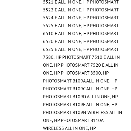
5521 E ALL IN ONE
,
HP PHOTOSMART
5522 E ALL IN ONE
,
HP PHOTOSMART
5524 E ALL IN ONE
,
HP PHOTOSMART
5525 E ALL IN ONE
,
HP PHOTOSMART
6510 E ALL IN ONE
,
HP PHOTOSMART
6520 E ALL IN ONE
,
HP PHOTOSMART
6525 E ALL IN ONE
,
HP PHOTOSMART
7380
,
HP PHOTOSMART 7510 E ALL IN
ONE
,
HP PHOTOSMART 7520 E ALL IN
ONE
,
HP PHOTOSMART 8500
,
HP
PHOTOSMART B109A ALL IN ONE
,
HP
PHOTOSMART B109C ALL IN ONE
,
HP
PHOTOSMART B109D ALL IN ONE
,
HP
PHOTOSMART B109F ALL IN ONE
,
HP
PHOTOSMART B109N WIRELESS ALL IN
ONE
,
HP PHOTOSMART B110A
WIRELESS ALL IN ONE
,
HP