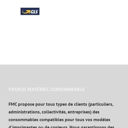
FRANCE MATÉRIEL CONSOMMABLE
FMC propose pour tous types de clients (particuliers,
administrations, collectivités, entreprises) des
consommables compatibles pour tous vos modèles
d'imprimantes ou de copieurs. Nous garantissons des