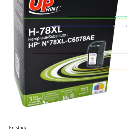
En stock