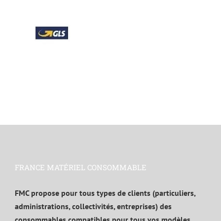
FRANCE MATÉRIEL CONSOMMABLE
FMC propose pour tous types de clients (particuliers,
administrations, collectivités, entreprises) des
consommables compatibles pour tous vos modèles