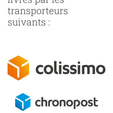
transporteurs
suivants :