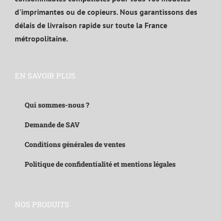
d'imprimantes ou de copieurs. Nous garantissons des
délais de livraison rapide sur toute la France
métropolitaine.
EN SAVOIR PLUS
Qui sommes-nous ?
Demande de SAV
Conditions générales de ventes
Politique de confidentialité et mentions légales
NOS PRODUITS