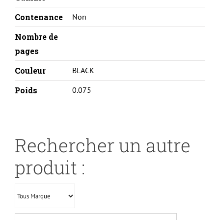
REMA
Contenance
Non
Nombre de
pages
Couleur
BLACK
Poids
0.075
Rechercher un autre
produit :