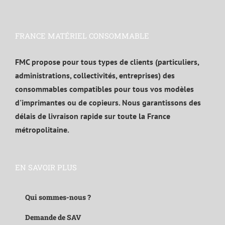
FRANCE MATÉRIEL CONSOMMABLE
FMC propose pour tous types de clients (particuliers,
administrations, collectivités, entreprises) des
consommables compatibles pour tous vos modèles
d'imprimantes ou de copieurs. Nous garantissons des
délais de livraison rapide sur toute la France
métropolitaine.
EN SAVOIR PLUS
Qui sommes-nous ?
Demande de SAV