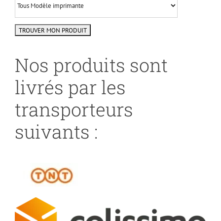
Nos produits sont
livrés par les
transporteurs
suivants :