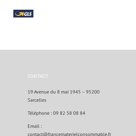
CONTACT
19 Avenue du 8 mai 1945 – 95200
Sarcelles
Téléphone :
09 82 58 08 84
Email :
contact@francematerielconsommable.fr