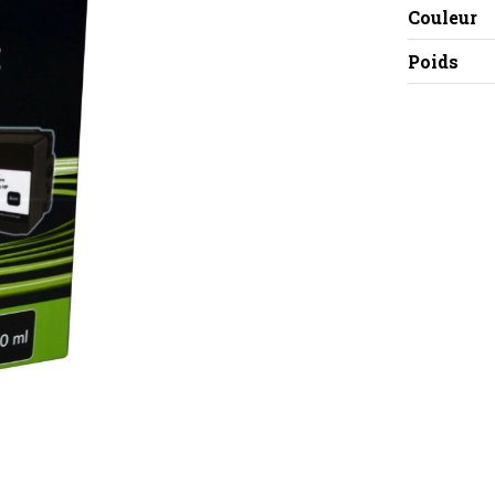
Couleur
Poids