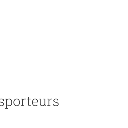
nsporteurs