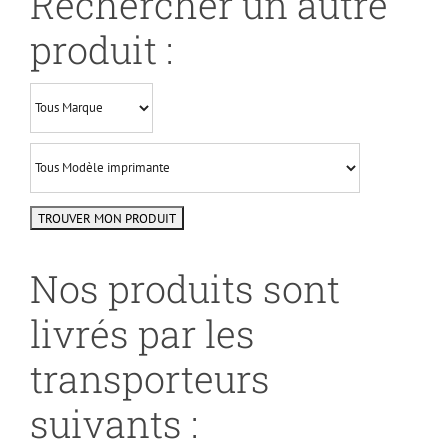
Rechercher un autre
produit :
Nos produits sont
livrés par les
transporteurs
suivants :