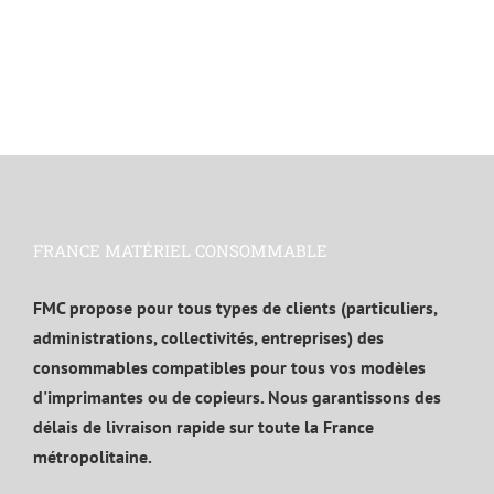
FRANCE MATÉRIEL CONSOMMABLE
FMC propose pour tous types de clients (particuliers,
administrations, collectivités, entreprises) des
consommables compatibles pour tous vos modèles
d'imprimantes ou de copieurs. Nous garantissons des
délais de livraison rapide sur toute la France
métropolitaine.