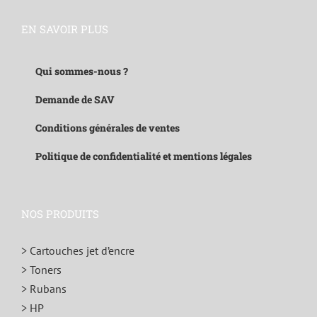
EN SAVOIR PLUS
Qui sommes-nous ?
Demande de SAV
Conditions générales de ventes
Politique de confidentialité et mentions légales
NOS PRODUITS
> Cartouches jet d’encre
> Toners
> Rubans
> HP