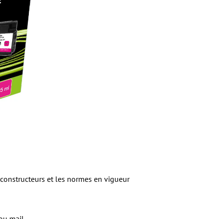
constructeurs et les normes en vigueur
 ou mail