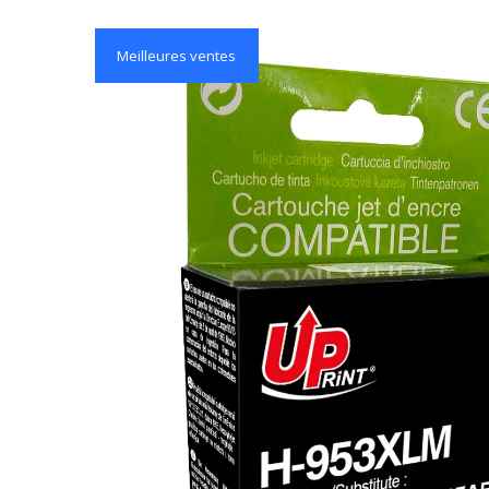
Meilleures ventes