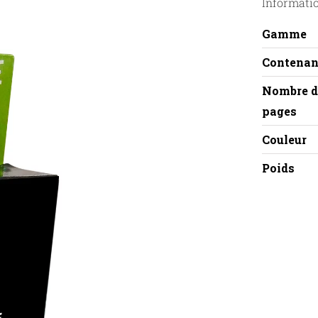
Informati
Gamme
Contenan
Nombre d
pages
Couleur
Poids