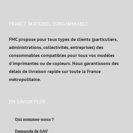
FRANCE MATÉRIEL CONSOMMABLE
FMC propose pour tous types de clients (particuliers,
administrations, collectivités, entreprises) des
consommables compatibles pour tous vos modèles
d'imprimantes ou de copieurs. Nous garantissons des
délais de livraison rapide sur toute la France
métropolitaine.
EN SAVOIR PLUS
Qui sommes-nous ?
Demande de SAV