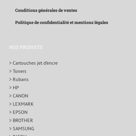
Conditions générales de ventes
Politique de confidentialité et mentions légales
NOS PRODUITS
> Cartouches jet d’encre
> Toners
> Rubans
> HP
> CANON
> LEXMARK
> EPSON
> BROTHER
> SAMSUNG