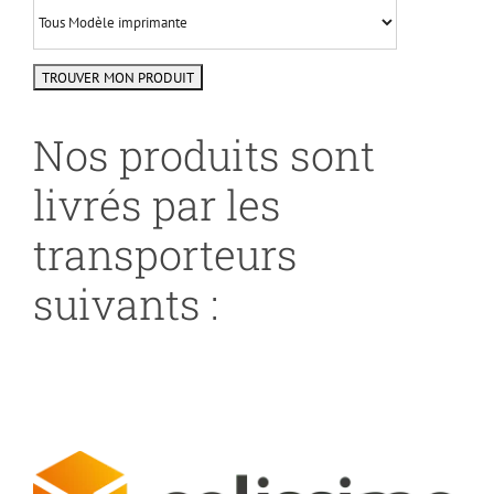
Nos produits sont
livrés par les
transporteurs
suivants :