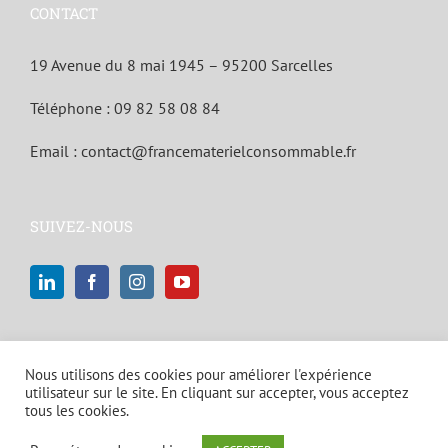
CONTACT
19 Avenue du 8 mai 1945 – 95200 Sarcelles
Téléphone :
09 82 58 08 84
Email :
contact@francematerielconsommable.fr
SUIVEZ-NOUS
Nous utilisons des cookies pour améliorer l'expérience
utilisateur sur le site. En cliquant sur accepter, vous acceptez
tous les cookies.