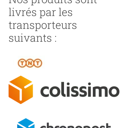
livrés par les
transporteurs
suivants :