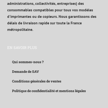
administrations, collectivités, entreprises) des
consommables compatibles pour tous vos modèles
d'imprimantes ou de copieurs. Nous garantissons des
délais de livraison rapide sur toute la France
métropolitaine.
EN SAVOIR PLUS
Qui sommes-nous ?
Demande de SAV
Conditions générales de ventes
Politique de confidentialité et mentions légales