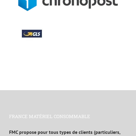
FRANCE MATÉRIEL CONSOMMABLE
FMC propose pour tous types de clients (particuliers,