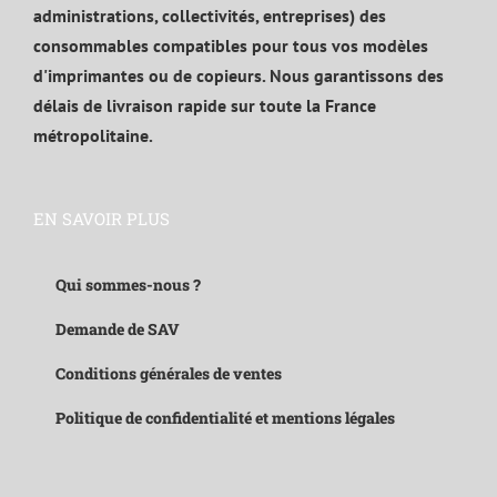
administrations, collectivités, entreprises) des
consommables compatibles pour tous vos modèles
d'imprimantes ou de copieurs. Nous garantissons des
délais de livraison rapide sur toute la France
métropolitaine.
EN SAVOIR PLUS
Qui sommes-nous ?
Demande de SAV
Conditions générales de ventes
Politique de confidentialité et mentions légales