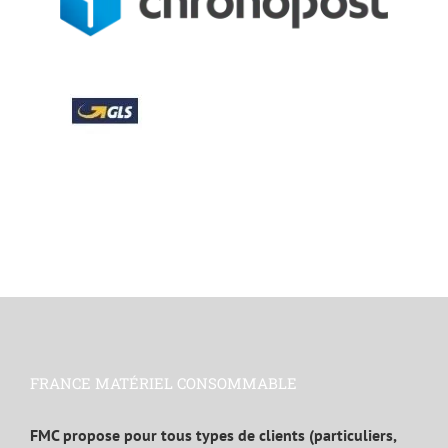
FRANCE MATÉRIEL CONSOMMABLE
FMC propose pour tous types de clients (particuliers,