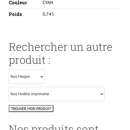
Couleur
CYAN
Poids
0.745
Rechercher un autre
produit :
Nos produits sont