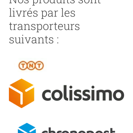
livrés par les
transporteurs
suivants :