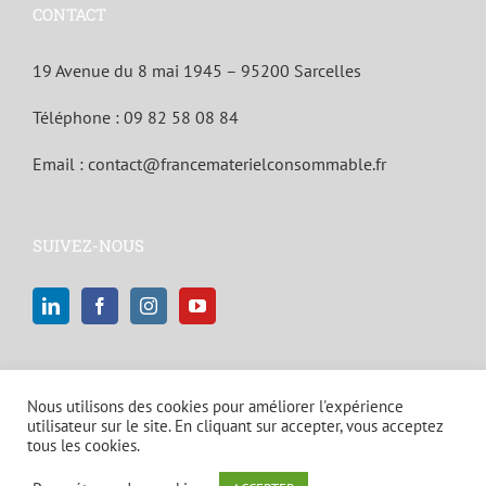
CONTACT
19 Avenue du 8 mai 1945 – 95200 Sarcelles
Téléphone :
09 82 58 08 84
Email :
contact@francematerielconsommable.fr
SUIVEZ-NOUS
Nous utilisons des cookies pour améliorer l'expérience
utilisateur sur le site. En cliquant sur accepter, vous acceptez
tous les cookies.