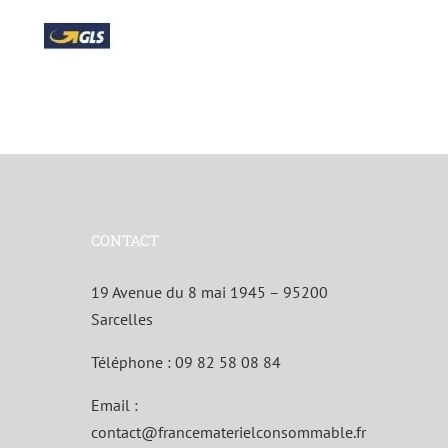
CONTACT
19 Avenue du 8 mai 1945 – 95200
Sarcelles
Téléphone :
09 82 58 08 84
Email :
contact@francematerielconsommable.fr