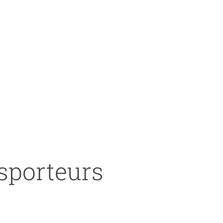
nsporteurs