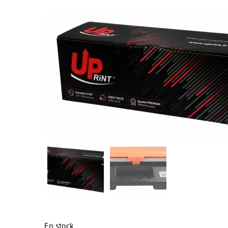
En stock