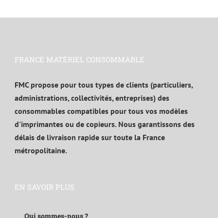
FRANCE MATÉRIEL CONSOMMABLE
FMC propose pour tous types de clients (particuliers,
administrations, collectivités, entreprises) des
consommables compatibles pour tous vos modèles
d'imprimantes ou de copieurs. Nous garantissons des
délais de livraison rapide sur toute la France
métropolitaine.
EN SAVOIR PLUS
Qui sommes-nous ?