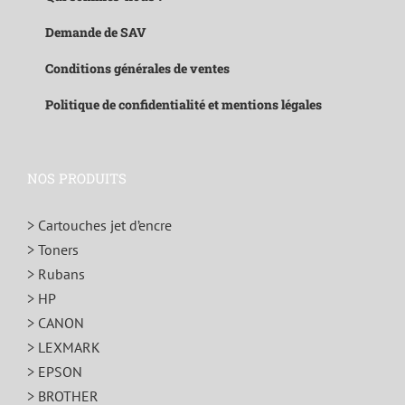
Demande de SAV
Conditions générales de ventes
Politique de confidentialité et mentions légales
NOS PRODUITS
> Cartouches jet d’encre
> Toners
> Rubans
> HP
> CANON
> LEXMARK
> EPSON
> BROTHER