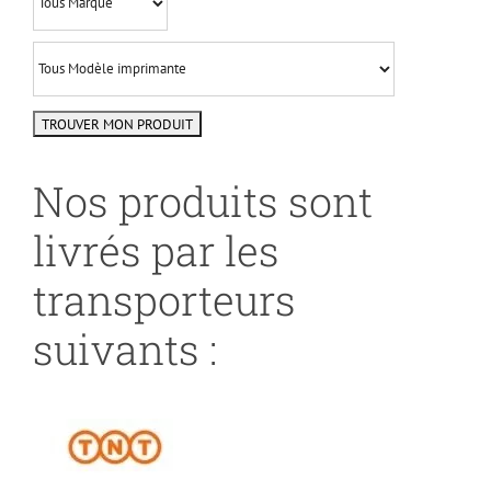
Nos produits sont
livrés par les
transporteurs
suivants :