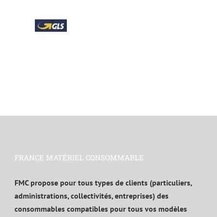
FRANCE MATÉRIEL CONSOMMABLE
FMC propose pour tous types de clients (particuliers,
administrations, collectivités, entreprises) des
consommables compatibles pour tous vos modèles