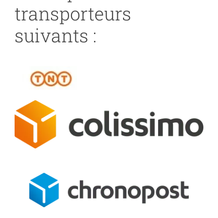
transporteurs
suivants :