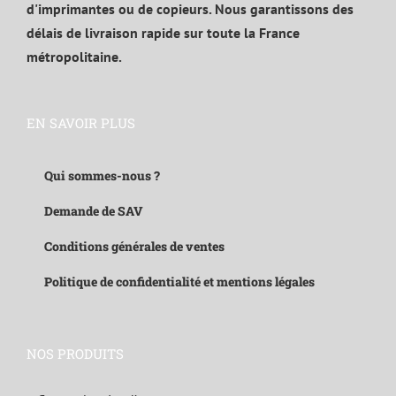
d'imprimantes ou de copieurs. Nous garantissons des
délais de livraison rapide sur toute la France
métropolitaine.
EN SAVOIR PLUS
Qui sommes-nous ?
Demande de SAV
Conditions générales de ventes
Politique de confidentialité et mentions légales
NOS PRODUITS