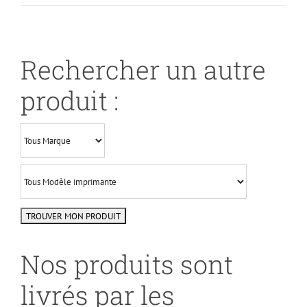
Rechercher un autre
produit :
Nos produits sont
livrés par les