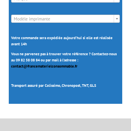

Modèle imprimante
Votre commande sera expédiée aujourd’hui si elle est réalisée
avant 14h
Vous ne parvenez pas à trouver votre référence ? Contactez-nous
au 09 82 58 08 84 ou par mail à l’adresse :
contact@francematerielconsommable.fr
Transport assuré par Colissimo, Chronopost, TNT, GLS