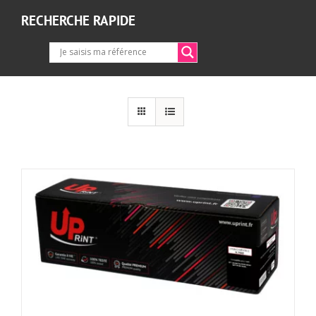
RECHERCHE RAPIDE