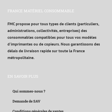
FRANCE MATÉRIEL CONSOMMABLE
FMC propose pour tous types de clients (particuliers,
administrations, collectivités, entreprises) des
consommables compatibles pour tous vos modèles
d'imprimantes ou de copieurs. Nous garantissons des
délais de livraison rapide sur toute la France
métropolitaine.
EN SAVOIR PLUS
Qui sommes-nous ?
Demande de SAV
Conditions générales de ventes